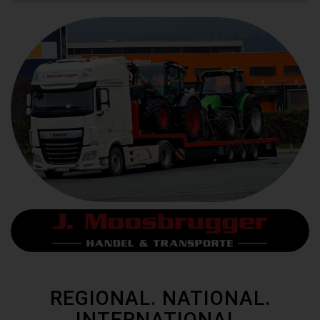
REGIONAL. NATIONAL.
INTERNATIONAL.