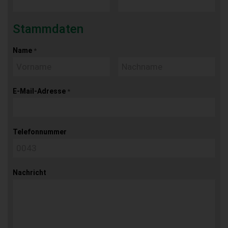
Stammdaten
Name
*
E-Mail-Adresse
*
Telefonnummer
Nachricht