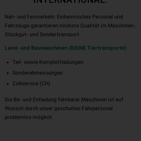
Nah- und Fernverkehr. Einheimisches Personal und
Fahrzeuge garantieren höchste Qualität im Maschinen-,
Stückgut- und Sondertransport.
Land- und Baumaschinen (KEINE Tiertransporte)
Teil- sowie Komplettladungen
Sonderabmessungen
Zollservice (CH)
Die Be- und Entladung fahrbarer Maschinen ist auf
Wunsch durch unser geschultes Fahrpersonal
problemlos möglich.