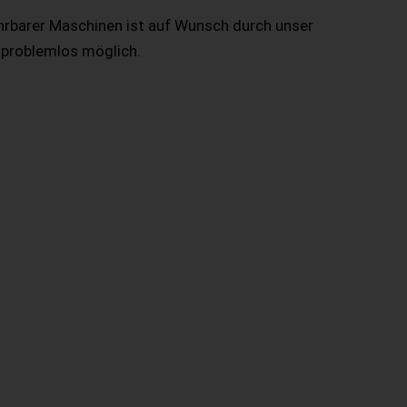
hrbarer Maschinen ist auf Wunsch durch unser
 problemlos möglich.