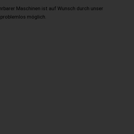
hrbarer Maschinen ist auf Wunsch durch unser
 problemlos möglich.