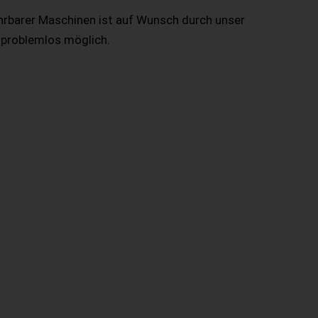
hrbarer Maschinen ist auf Wunsch durch unser
 problemlos möglich.