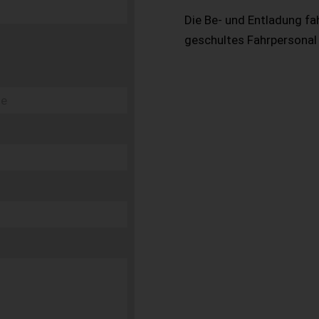
Die Be- und Entladung fa
geschultes Fahrpersonal