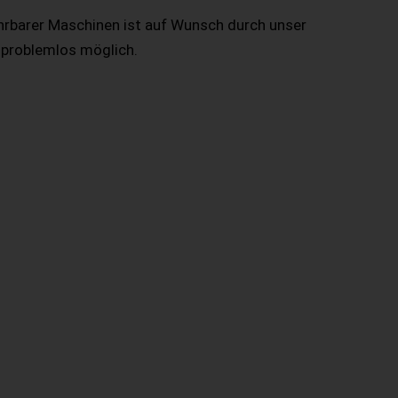
hrbarer Maschinen ist auf Wunsch durch unser
 problemlos möglich.