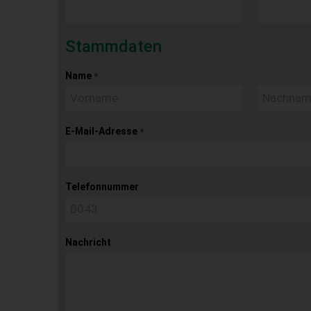
Stammdaten
Name
*
E-Mail-Adresse
*
Telefonnummer
Nachricht