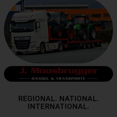
REGIONAL. NATIONAL.
INTERNATIONAL.