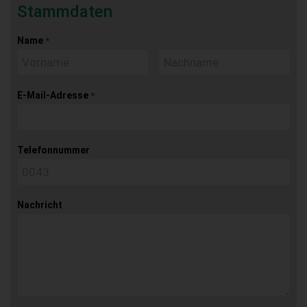
Stammdaten
Name
*
E-Mail-Adresse
*
Telefonnummer
Nachricht