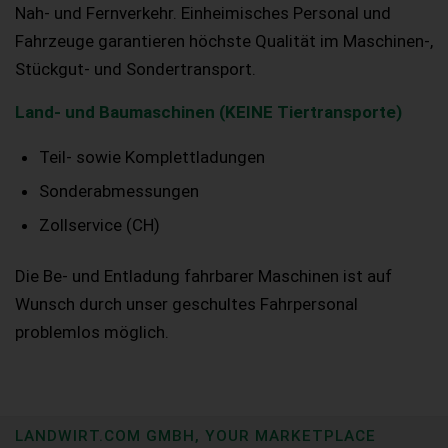
Nah- und Fernverkehr. Einheimisches Personal und
Fahrzeuge garantieren höchste Qualität im Maschinen-,
Stückgut- und Sondertransport.
Land- und Baumaschinen (KEINE Tiertransporte)
Teil- sowie Komplettladungen
Sonderabmessungen
Zollservice (CH)
Die Be- und Entladung fahrbarer Maschinen ist auf
Wunsch durch unser geschultes Fahrpersonal
problemlos möglich.
LANDWIRT.COM GMBH, YOUR MARKETPLACE