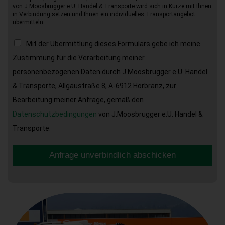
von J.Moosbrugger e.U. Handel & Transporte wird sich in Kürze mit Ihnen
in Verbindung setzen und Ihnen ein individuelles Transportangebot
übermitteln.
Mit der Übermittlung dieses Formulars gebe ich meine
Zustimmung für die Verarbeitung meiner
personenbezogenen Daten durch J.Moosbrugger e.U. Handel
& Transporte, Allgäustraße 8, A-6912 Hörbranz, zur
Bearbeitung meiner Anfrage, gemäß den
Datenschutzbedingungen
von J.Moosbrugger e.U. Handel &
Transporte.
Anfrage unverbindlich abschicken