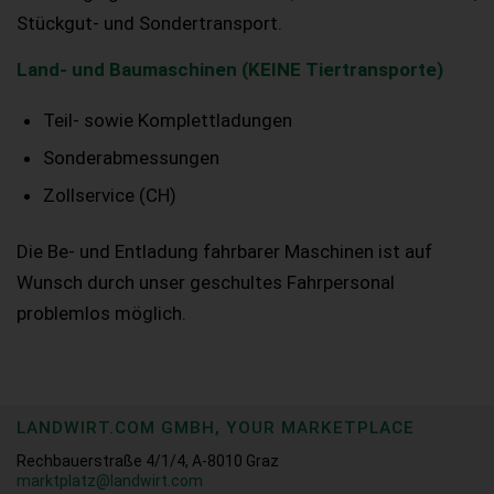
Stückgut- und Sondertransport.
Land- und Baumaschinen (KEINE Tiertransporte)
Teil- sowie Komplettladungen
Sonderabmessungen
Zollservice (CH)
Die Be- und Entladung fahrbarer Maschinen ist auf
Wunsch durch unser geschultes Fahrpersonal
problemlos möglich.
LANDWIRT.COM GMBH, YOUR MARKETPLACE
Rechbauerstraße 4/1/4, A-8010 Graz
marktplatz@landwirt.com