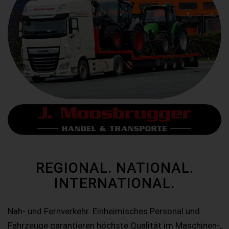
REGIONAL. NATIONAL.
INTERNATIONAL.
Nah- und Fernverkehr. Einheimisches Personal und
Fahrzeuge garantieren höchste Qualität im Maschinen-,