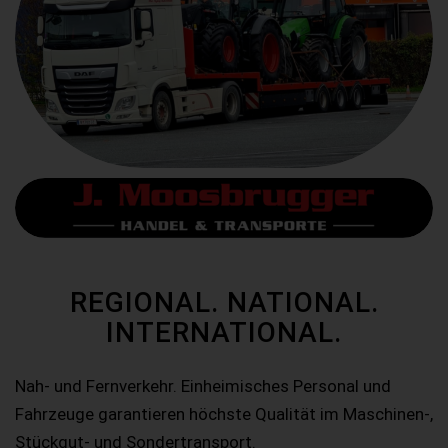
REGIONAL. NATIONAL.
INTERNATIONAL.
Nah- und Fernverkehr. Einheimisches Personal und
Fahrzeuge garantieren höchste Qualität im Maschinen-,
Stückgut- und Sondertransport.