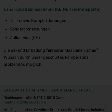
Land- und Baumaschinen (KEINE Tiertransporte)
Teil- sowie Komplettladungen
Sonderabmessungen
Zollservice (CH)
Die Be- und Entladung fahrbarer Maschinen ist auf
Wunsch durch unser geschultes Fahrpersonal
problemlos möglich.
LANDWIRT.COM GMBH, YOUR MARKETPLACE
Rechbauerstraße 4/1/4, A-8010 Graz
marktplatz@landwirt.com
Alle Angaben ohne Gewähr – Druck- und Satzfehler vorbehalten.