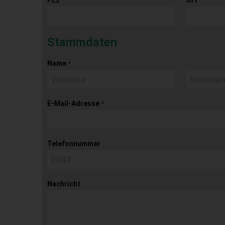
Stammdaten
Name
*
E-Mail-Adresse
*
Telefonnummer
Nachricht