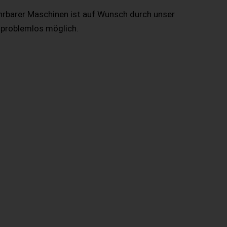
hrbarer Maschinen ist auf Wunsch durch unser
 problemlos möglich.