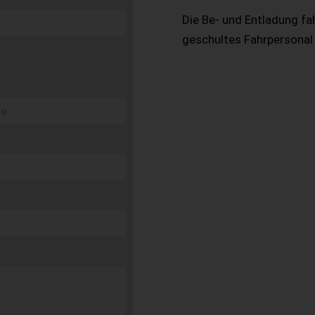
Die Be- und Entladung fa
geschultes Fahrpersonal