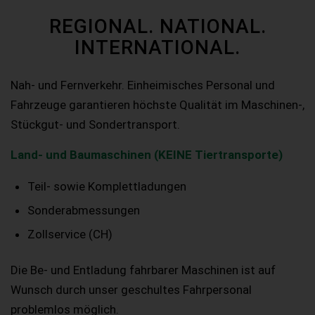
REGIONAL. NATIONAL.
INTERNATIONAL.
Nah- und Fernverkehr. Einheimisches Personal und
Fahrzeuge garantieren höchste Qualität im Maschinen-,
Stückgut- und Sondertransport.
Land- und Baumaschinen (KEINE Tiertransporte)
Teil- sowie Komplettladungen
Sonderabmessungen
Zollservice (CH)
Die Be- und Entladung fahrbarer Maschinen ist auf
Wunsch durch unser geschultes Fahrpersonal
problemlos möglich.