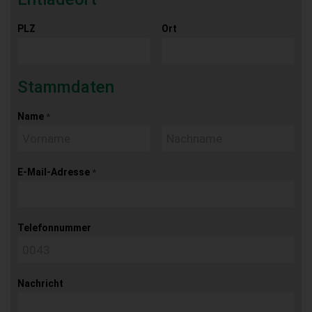
PLZ
Ort
Stammdaten
Name
*
E-Mail-Adresse
*
Telefonnummer
Nachricht