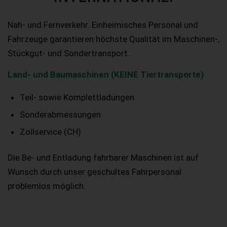
Nah- und Fernverkehr. Einheimisches Personal und
Fahrzeuge garantieren höchste Qualität im Maschinen-,
Stückgut- und Sondertransport.
Land- und Baumaschinen (KEINE Tiertransporte)
Teil- sowie Komplettladungen
Sonderabmessungen
Zollservice (CH)
Die Be- und Entladung fahrbarer Maschinen ist auf
Wunsch durch unser geschultes Fahrpersonal
problemlos möglich.