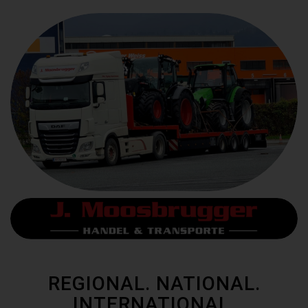
REGIONAL. NATIONAL.
INTERNATIONAL.