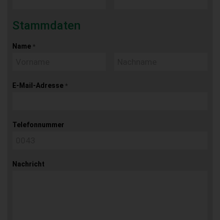
Stammdaten
Name
*
E-Mail-Adresse
*
Telefonnummer
Nachricht