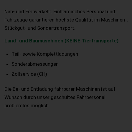
Nah- und Fernverkehr. Einheimisches Personal und
Fahrzeuge garantieren höchste Qualität im Maschinen-,
Stückgut- und Sondertransport.
Land- und Baumaschinen (KEINE Tiertransporte)
Teil- sowie Komplettladungen
Sonderabmessungen
Zollservice (CH)
Die Be- und Entladung fahrbarer Maschinen ist auf
Wunsch durch unser geschultes Fahrpersonal
problemlos möglich.