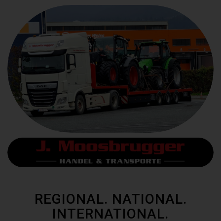
REGIONAL. NATIONAL.
INTERNATIONAL.