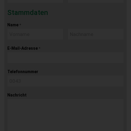
Stammdaten
Name
*
E-Mail-Adresse
*
Telefonnummer
Nachricht