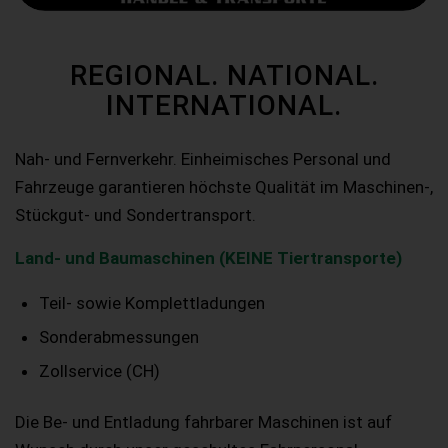
REGIONAL. NATIONAL.
INTERNATIONAL.
Nah- und Fernverkehr. Einheimisches Personal und
Fahrzeuge garantieren höchste Qualität im Maschinen-,
Stückgut- und Sondertransport.
Land- und Baumaschinen (KEINE Tiertransporte)
Teil- sowie Komplettladungen
Sonderabmessungen
Zollservice (CH)
Die Be- und Entladung fahrbarer Maschinen ist auf