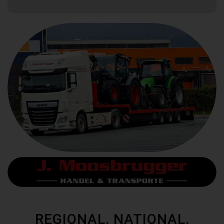
REGIONAL. NATIONAL.