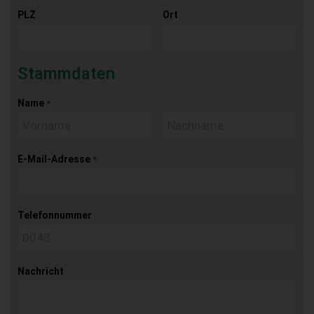
PLZ
Ort
Stammdaten
Name
*
E-Mail-Adresse
*
Telefonnummer
Nachricht