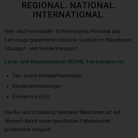
REGIONAL. NATIONAL.
INTERNATIONAL.
Nah- und Fernverkehr. Einheimisches Personal und
Fahrzeuge garantieren höchste Qualität im Maschinen-,
Stückgut- und Sondertransport.
Land- und Baumaschinen (KEINE Tiertransporte)
Teil- sowie Komplettladungen
Sonderabmessungen
Zollservice (CH)
Die Be- und Entladung fahrbarer Maschinen ist auf
Wunsch durch unser geschultes Fahrpersonal
problemlos möglich.