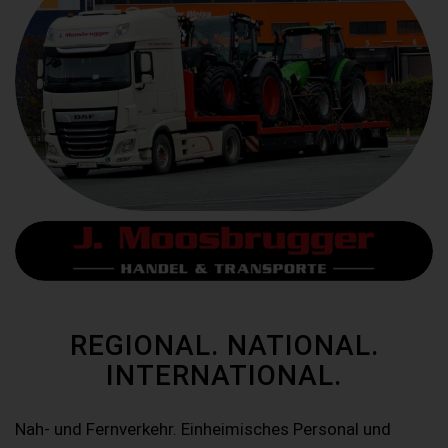
REGIONAL. NATIONAL.
INTERNATIONAL.
Nah- und Fernverkehr. Einheimisches Personal und