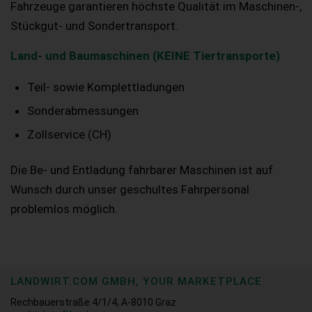
Fahrzeuge garantieren höchste Qualität im Maschinen-,
Stückgut- und Sondertransport.
Land- und Baumaschinen (KEINE Tiertransporte)
Teil- sowie Komplettladungen
Sonderabmessungen
Zollservice (CH)
Die Be- und Entladung fahrbarer Maschinen ist auf
Wunsch durch unser geschultes Fahrpersonal
problemlos möglich.
LANDWIRT.COM GMBH, YOUR MARKETPLACE
Rechbauerstraße 4/1/4, A-8010 Graz