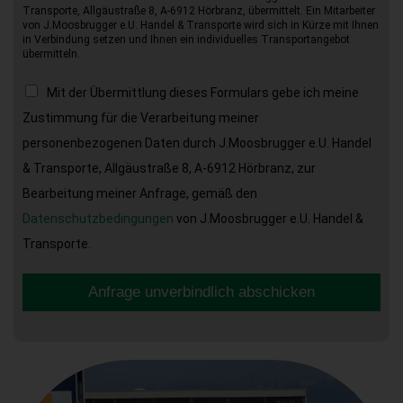
Transporte, Allgäustraße 8, A-6912 Hörbranz, übermittelt. Ein Mitarbeiter
von J.Moosbrugger e.U. Handel & Transporte wird sich in Kürze mit Ihnen
in Verbindung setzen und Ihnen ein individuelles Transportangebot
übermitteln.
Mit der Übermittlung dieses Formulars gebe ich meine
Zustimmung für die Verarbeitung meiner
personenbezogenen Daten durch J.Moosbrugger e.U. Handel
& Transporte, Allgäustraße 8, A-6912 Hörbranz, zur
Bearbeitung meiner Anfrage, gemäß den
Datenschutzbedingungen
von J.Moosbrugger e.U. Handel &
Transporte.
Anfrage unverbindlich abschicken