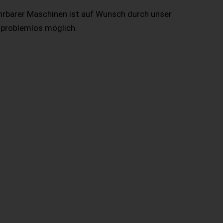
hrbarer Maschinen ist auf Wunsch durch unser
 problemlos möglich.