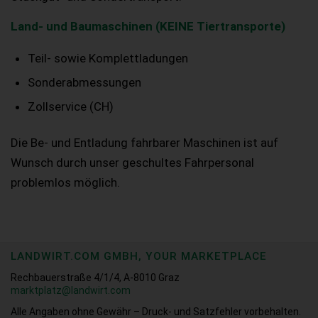
Land- und Baumaschinen (KEINE Tiertransporte)
Teil- sowie Komplettladungen
Sonderabmessungen
Zollservice (CH)
Die Be- und Entladung fahrbarer Maschinen ist auf
Wunsch durch unser geschultes Fahrpersonal
problemlos möglich.
LANDWIRT.COM GMBH, YOUR MARKETPLACE
Rechbauerstraße 4/1/4, A-8010 Graz
marktplatz@landwirt.com
Alle Angaben ohne Gewähr – Druck- und Satzfehler vorbehalten.