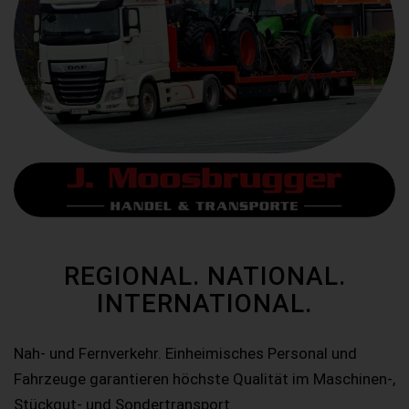
REGIONAL. NATIONAL.
INTERNATIONAL.
Nah- und Fernverkehr. Einheimisches Personal und
Fahrzeuge garantieren höchste Qualität im Maschinen-,
Stückgut- und Sondertransport.