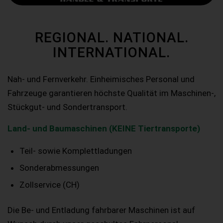
REGIONAL. NATIONAL.
INTERNATIONAL.
Nah- und Fernverkehr. Einheimisches Personal und
Fahrzeuge garantieren höchste Qualität im Maschinen-,
Stückgut- und Sondertransport.
Land- und Baumaschinen (KEINE Tiertransporte)
Teil- sowie Komplettladungen
Sonderabmessungen
Zollservice (CH)
Die Be- und Entladung fahrbarer Maschinen ist auf