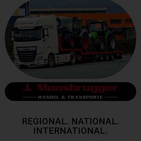
REGIONAL. NATIONAL.
INTERNATIONAL.