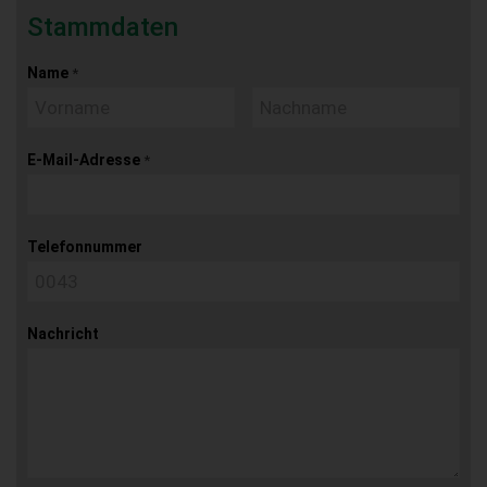
Stammdaten
Name
*
E-Mail-Adresse
*
Telefonnummer
Nachricht