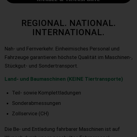
REGIONAL. NATIONAL.
INTERNATIONAL.
Nah- und Fernverkehr. Einheimisches Personal und
Fahrzeuge garantieren höchste Qualität im Maschinen-,
Stückgut- und Sondertransport.
Land- und Baumaschinen (KEINE Tiertransporte)
Teil- sowie Komplettladungen
Sonderabmessungen
Zollservice (CH)
Die Be- und Entladung fahrbarer Maschinen ist auf