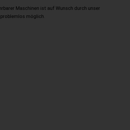
hrbarer Maschinen ist auf Wunsch durch unser
 problemlos möglich.