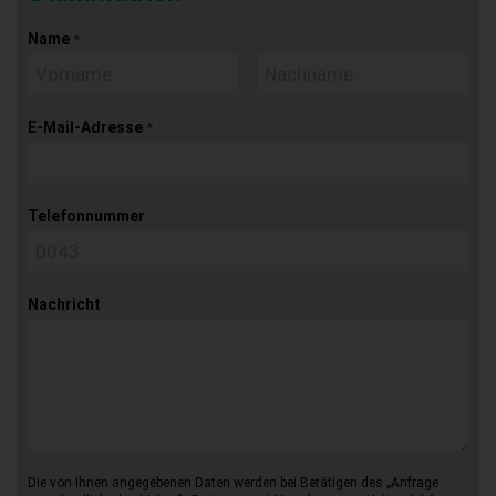
Name
*
E-Mail-Adresse
*
Telefonnummer
Nachricht
Die von Ihnen angegebenen Daten werden bei Betätigen des „Anfrage