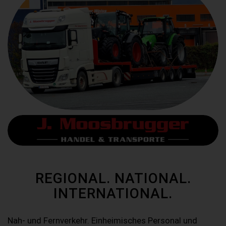
REGIONAL. NATIONAL.
INTERNATIONAL.
Nah- und Fernverkehr. Einheimisches Personal und