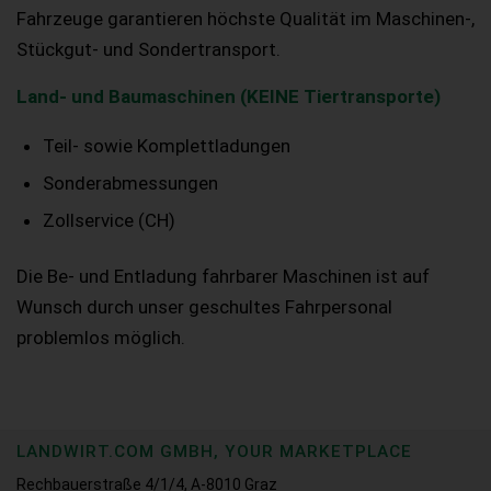
Fahrzeuge garantieren höchste Qualität im Maschinen-,
Stückgut- und Sondertransport.
Land- und Baumaschinen (KEINE Tiertransporte)
Teil- sowie Komplettladungen
Sonderabmessungen
Zollservice (CH)
Die Be- und Entladung fahrbarer Maschinen ist auf
Wunsch durch unser geschultes Fahrpersonal
problemlos möglich.
LANDWIRT.COM GMBH, YOUR MARKETPLACE
Rechbauerstraße 4/1/4, A-8010 Graz