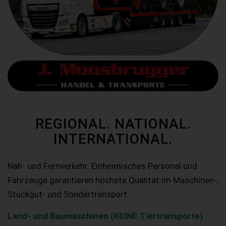
REGIONAL. NATIONAL.
INTERNATIONAL.
Nah- und Fernverkehr. Einheimisches Personal und
Fahrzeuge garantieren höchste Qualität im Maschinen-,
Stückgut- und Sondertransport.
Land- und Baumaschinen (KEINE Tiertransporte)