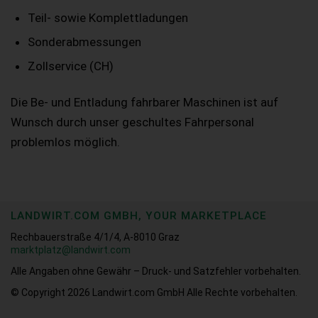
Teil- sowie Komplettladungen
Sonderabmessungen
Zollservice (CH)
Die Be- und Entladung fahrbarer Maschinen ist auf
Wunsch durch unser geschultes Fahrpersonal
problemlos möglich.
LANDWIRT.COM GMBH, YOUR MARKETPLACE
Rechbauerstraße 4/1/4, A-8010 Graz
marktplatz@landwirt.com
Alle Angaben ohne Gewähr – Druck- und Satzfehler vorbehalten.
© Copyright 2026
Landwirt.com GmbH Alle Rechte vorbehalten.