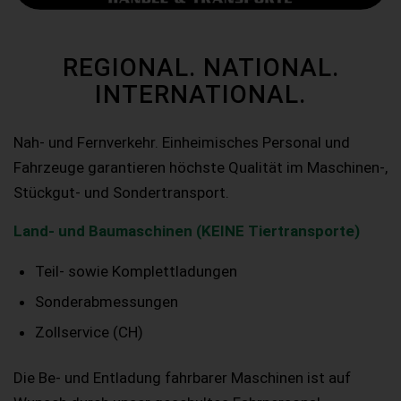
REGIONAL. NATIONAL.
INTERNATIONAL.
Nah- und Fernverkehr. Einheimisches Personal und
Fahrzeuge garantieren höchste Qualität im Maschinen-,
Stückgut- und Sondertransport.
Land- und Baumaschinen (KEINE Tiertransporte)
Teil- sowie Komplettladungen
Sonderabmessungen
Zollservice (CH)
Die Be- und Entladung fahrbarer Maschinen ist auf