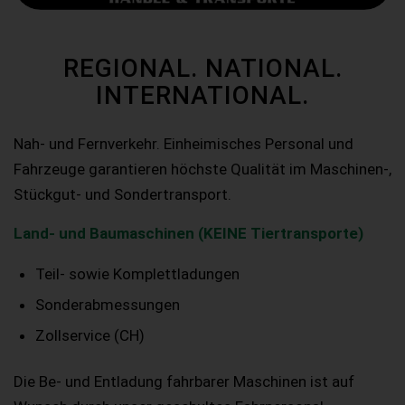
REGIONAL. NATIONAL.
INTERNATIONAL.
Nah- und Fernverkehr. Einheimisches Personal und
Fahrzeuge garantieren höchste Qualität im Maschinen-,
Stückgut- und Sondertransport.
Land- und Baumaschinen (KEINE Tiertransporte)
Teil- sowie Komplettladungen
Sonderabmessungen
Zollservice (CH)
Die Be- und Entladung fahrbarer Maschinen ist auf