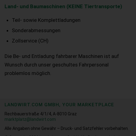
Land- und Baumaschinen (KEINE Tiertransporte)
Teil- sowie Komplettladungen
Sonderabmessungen
Zollservice (CH)
Die Be- und Entladung fahrbarer Maschinen ist auf
Wunsch durch unser geschultes Fahrpersonal
problemlos möglich.
LANDWIRT.COM GMBH, YOUR MARKETPLACE
Rechbauerstraße 4/1/4, A-8010 Graz
marktplatz@landwirt.com
Alle Angaben ohne Gewähr – Druck- und Satzfehler vorbehalten.