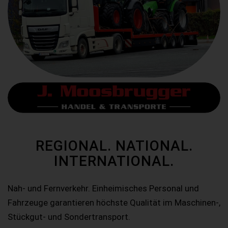
REGIONAL. NATIONAL.
INTERNATIONAL.
Nah- und Fernverkehr. Einheimisches Personal und
Fahrzeuge garantieren höchste Qualität im Maschinen-,
Stückgut- und Sondertransport.