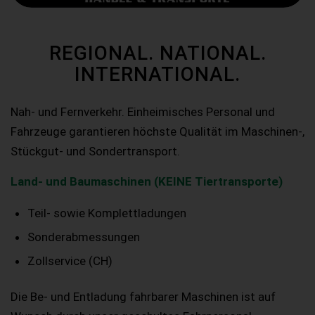
REGIONAL. NATIONAL.
INTERNATIONAL.
Nah- und Fernverkehr. Einheimisches Personal und
Fahrzeuge garantieren höchste Qualität im Maschinen-,
Stückgut- und Sondertransport.
Land- und Baumaschinen (KEINE Tiertransporte)
Teil- sowie Komplettladungen
Sonderabmessungen
Zollservice (CH)
Die Be- und Entladung fahrbarer Maschinen ist auf