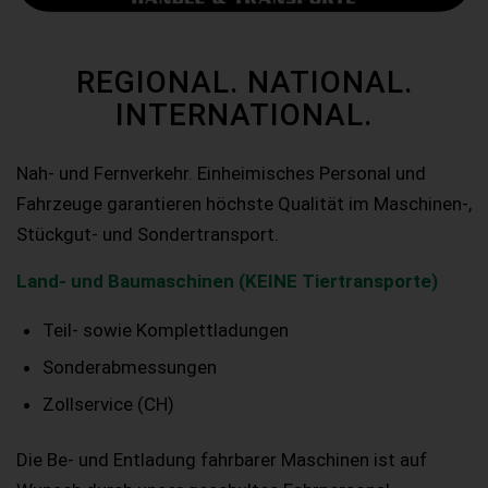
REGIONAL. NATIONAL.
INTERNATIONAL.
Nah- und Fernverkehr. Einheimisches Personal und
Fahrzeuge garantieren höchste Qualität im Maschinen-,
Stückgut- und Sondertransport.
Land- und Baumaschinen (KEINE Tiertransporte)
Teil- sowie Komplettladungen
Sonderabmessungen
Zollservice (CH)
Die Be- und Entladung fahrbarer Maschinen ist auf