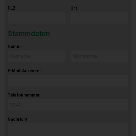
PLZ
Ort
Stammdaten
Name
*
E-Mail-Adresse
*
Telefonnummer
Nachricht