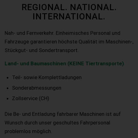
REGIONAL. NATIONAL.
INTERNATIONAL.
Nah- und Fernverkehr. Einheimisches Personal und
Fahrzeuge garantieren höchste Qualität im Maschinen-,
Stückgut- und Sondertransport.
Land- und Baumaschinen (KEINE Tiertransporte)
Teil- sowie Komplettladungen
Sonderabmessungen
Zollservice (CH)
Die Be- und Entladung fahrbarer Maschinen ist auf
Wunsch durch unser geschultes Fahrpersonal
problemlos möglich.