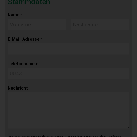
Stammdaten
Name
*
E-Mail-Adresse
*
Telefonnummer
Nachricht