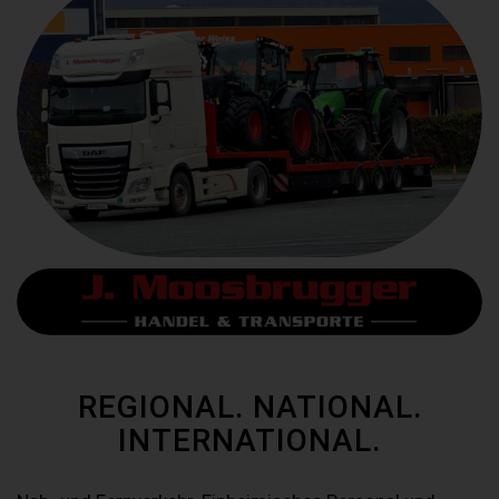
REGIONAL. NATIONAL.
INTERNATIONAL.