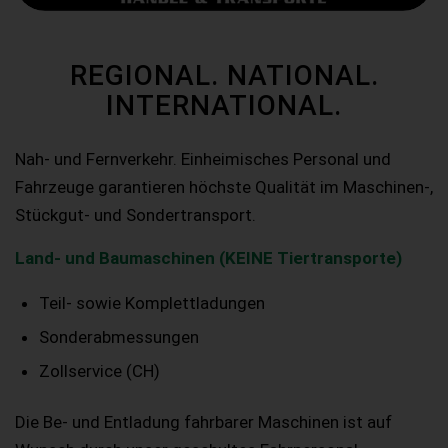
REGIONAL. NATIONAL.
INTERNATIONAL.
Nah- und Fernverkehr. Einheimisches Personal und
Fahrzeuge garantieren höchste Qualität im Maschinen-,
Stückgut- und Sondertransport.
Land- und Baumaschinen (KEINE Tiertransporte)
Teil- sowie Komplettladungen
Sonderabmessungen
Zollservice (CH)
Die Be- und Entladung fahrbarer Maschinen ist auf