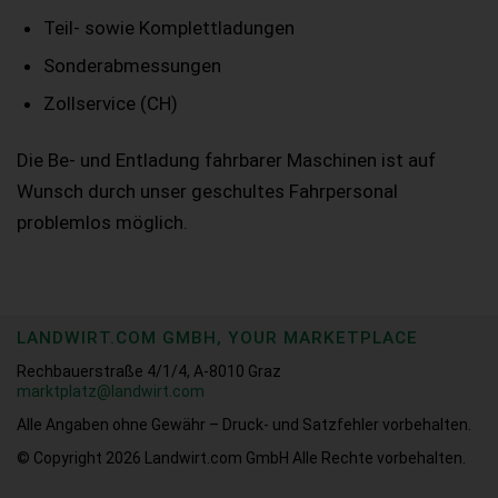
Teil- sowie Komplettladungen
Sonderabmessungen
Zollservice (CH)
Die Be- und Entladung fahrbarer Maschinen ist auf
Wunsch durch unser geschultes Fahrpersonal
problemlos möglich.
LANDWIRT.COM GMBH, YOUR MARKETPLACE
Rechbauerstraße 4/1/4, A-8010 Graz
marktplatz@landwirt.com
Alle Angaben ohne Gewähr – Druck- und Satzfehler vorbehalten.
© Copyright 2026
Landwirt.com GmbH Alle Rechte vorbehalten.