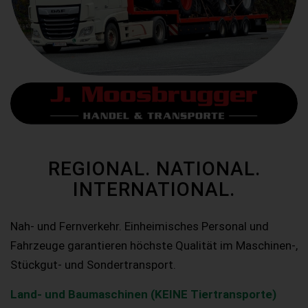
REGIONAL. NATIONAL.
INTERNATIONAL.
Nah- und Fernverkehr. Einheimisches Personal und
Fahrzeuge garantieren höchste Qualität im Maschinen-,
Stückgut- und Sondertransport.
Land- und Baumaschinen (KEINE Tiertransporte)