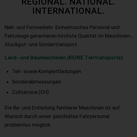
REGIONAL. NATIONAL.
INTERNATIONAL.
Nah- und Fernverkehr. Einheimisches Personal und
Fahrzeuge garantieren höchste Qualität im Maschinen-,
Stückgut- und Sondertransport.
Land- und Baumaschinen (KEINE Tiertransporte)
Teil- sowie Komplettladungen
Sonderabmessungen
Zollservice (CH)
Die Be- und Entladung fahrbarer Maschinen ist auf
Wunsch durch unser geschultes Fahrpersonal
problemlos möglich.