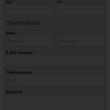
PLZ
Ort
Stammdaten
Name
*
E-Mail-Adresse
*
Telefonnummer
Nachricht