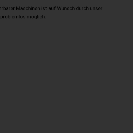
hrbarer Maschinen ist auf Wunsch durch unser
 problemlos möglich.