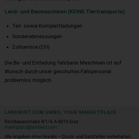
Land- und Baumaschinen (KEINE Tiertransporte)
Teil- sowie Komplettladungen
Sonderabmessungen
Zollservice (CH)
Die Be- und Entladung fahrbarer Maschinen ist auf
Wunsch durch unser geschultes Fahrpersonal
problemlos möglich.
LANDWIRT.COM GMBH, YOUR MARKETPLACE
Rechbauerstraße 4/1/4, A-8010 Graz
marktplatz@landwirt.com
Alle Angaben ohne Gewähr – Druck- und Satzfehler vorbehalten.