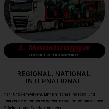
REGIONAL. NATIONAL.
INTERNATIONAL.
Nah- und Fernverkehr. Einheimisches Personal und
Fahrzeuge garantieren höchste Qualität im Maschinen-,
Stückgut- und Sondertransport.