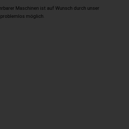
hrbarer Maschinen ist auf Wunsch durch unser
 problemlos möglich.