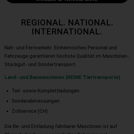
REGIONAL. NATIONAL.
INTERNATIONAL.
Nah- und Fernverkehr. Einheimisches Personal und
Fahrzeuge garantieren höchste Qualität im Maschinen-,
Stückgut- und Sondertransport.
Land- und Baumaschinen (KEINE Tiertransporte)
Teil- sowie Komplettladungen
Sonderabmessungen
Zollservice (CH)
Die Be- und Entladung fahrbarer Maschinen ist auf