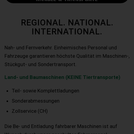
REGIONAL. NATIONAL.
INTERNATIONAL.
Nah- und Fernverkehr. Einheimisches Personal und
Fahrzeuge garantieren höchste Qualität im Maschinen-,
Stückgut- und Sondertransport.
Land- und Baumaschinen (KEINE Tiertransporte)
Teil- sowie Komplettladungen
Sonderabmessungen
Zollservice (CH)
Die Be- und Entladung fahrbarer Maschinen ist auf