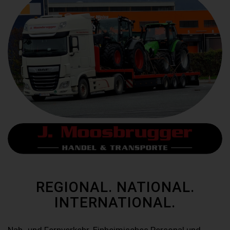
REGIONAL. NATIONAL.
INTERNATIONAL.