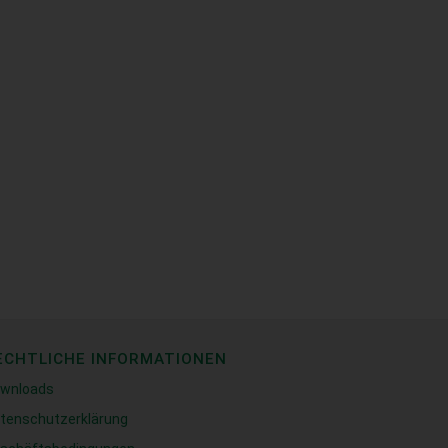
ECHTLICHE INFORMATIONEN
wnloads
tenschutzerklärung