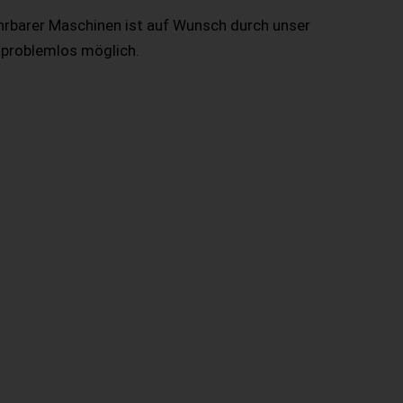
hrbarer Maschinen ist auf Wunsch durch unser
 problemlos möglich.