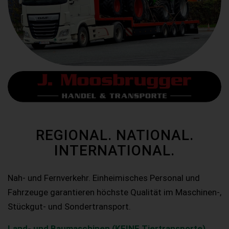
REGIONAL. NATIONAL.
INTERNATIONAL.
Nah- und Fernverkehr. Einheimisches Personal und
Fahrzeuge garantieren höchste Qualität im Maschinen-,
Stückgut- und Sondertransport.
Land- und Baumaschinen (KEINE Tiertransporte)