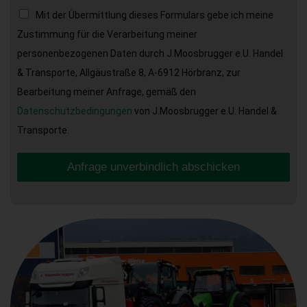
Mit der Übermittlung dieses Formulars gebe ich meine
Zustimmung für die Verarbeitung meiner
personenbezogenen Daten durch J.Moosbrugger e.U. Handel
& Transporte, Allgäustraße 8, A-6912 Hörbranz, zur
Bearbeitung meiner Anfrage, gemäß den
Datenschutzbedingungen
von J.Moosbrugger e.U. Handel &
Transporte.
Anfrage unverbindlich abschicken