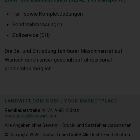
Teil- sowie Komplettladungen
Sonderabmessungen
Zollservice (CH)
Die Be- und Entladung fahrbarer Maschinen ist auf
Wunsch durch unser geschultes Fahrpersonal
problemlos möglich.
LANDWIRT.COM GMBH, YOUR MARKETPLACE
Rechbauerstraße 4/1/4, A-8010 Graz
marktplatz@landwirt.com
Alle Angaben ohne Gewähr – Druck- und Satzfehler vorbehalten.
© Copyright 2026
Landwirt.com GmbH Alle Rechte vorbehalten.