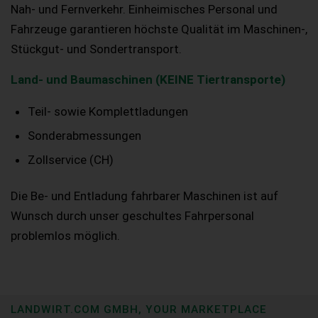
Nah- und Fernverkehr. Einheimisches Personal und
Fahrzeuge garantieren höchste Qualität im Maschinen-,
Stückgut- und Sondertransport.
Land- und Baumaschinen (KEINE Tiertransporte)
Teil- sowie Komplettladungen
Sonderabmessungen
Zollservice (CH)
Die Be- und Entladung fahrbarer Maschinen ist auf
Wunsch durch unser geschultes Fahrpersonal
problemlos möglich.
LANDWIRT.COM GMBH, YOUR MARKETPLACE