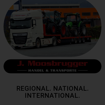
REGIONAL. NATIONAL.
INTERNATIONAL.