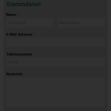
Stammdaten
Name
*
E-Mail-Adresse
*
Telefonnummer
Nachricht