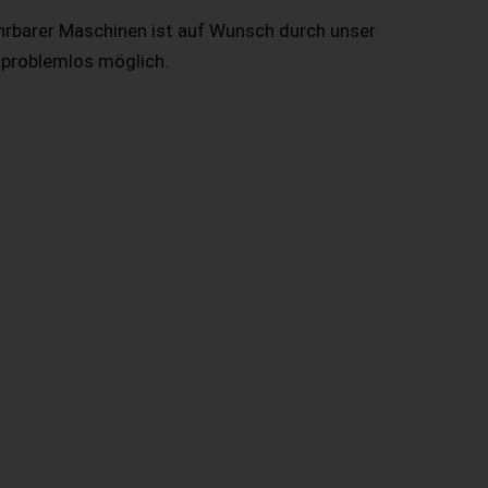
hrbarer Maschinen ist auf Wunsch durch unser
 problemlos möglich.