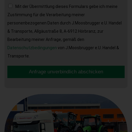
Mit der Übermittlung dieses Formulars gebe ich meine
Zustimmung für die Verarbeitung meiner
personenbezogenen Daten durch J.Moosbrugger e.U. Handel
& Transporte, Allgäustraße 8, A-6912 Hörbranz, zur
Bearbeitung meiner Anfrage, gemäß den
Datenschutzbedingungen
von J.Moosbrugger e.U. Handel &
Transporte.
Anfrage unverbindlich abschicken