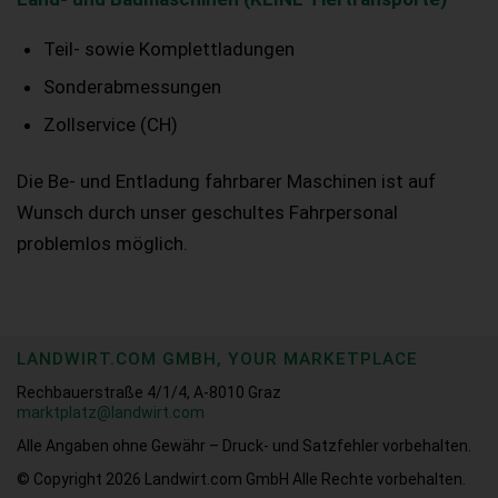
Teil- sowie Komplettladungen
Sonderabmessungen
Zollservice (CH)
Die Be- und Entladung fahrbarer Maschinen ist auf
Wunsch durch unser geschultes Fahrpersonal
problemlos möglich.
LANDWIRT.COM GMBH, YOUR MARKETPLACE
Rechbauerstraße 4/1/4, A-8010 Graz
marktplatz@landwirt.com
Alle Angaben ohne Gewähr – Druck- und Satzfehler vorbehalten.
© Copyright 2026
Landwirt.com GmbH Alle Rechte vorbehalten.