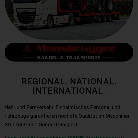
REGIONAL. NATIONAL.
INTERNATIONAL.
Nah- und Fernverkehr. Einheimisches Personal und
Fahrzeuge garantieren höchste Qualität im Maschinen-,
Stückgut- und Sondertransport.
Land- und Baumaschinen (KEINE Tiertransporte)