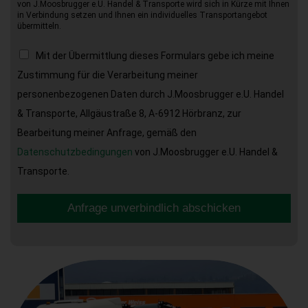
von J.Moosbrugger e.U. Handel & Transporte wird sich in Kürze mit Ihnen
in Verbindung setzen und Ihnen ein individuelles Transportangebot
übermitteln.
Mit der Übermittlung dieses Formulars gebe ich meine
Zustimmung für die Verarbeitung meiner
personenbezogenen Daten durch J.Moosbrugger e.U. Handel
& Transporte, Allgäustraße 8, A-6912 Hörbranz, zur
Bearbeitung meiner Anfrage, gemäß den
Datenschutzbedingungen
von J.Moosbrugger e.U. Handel &
Transporte.
Anfrage unverbindlich abschicken