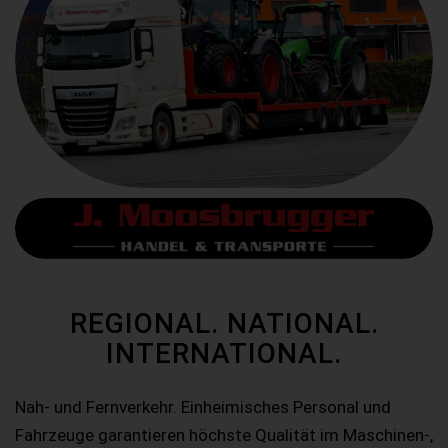
REGIONAL. NATIONAL.
INTERNATIONAL.
Nah- und Fernverkehr. Einheimisches Personal und
Fahrzeuge garantieren höchste Qualität im Maschinen-,