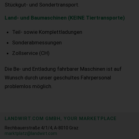
Stückgut- und Sondertransport.
Land- und Baumaschinen (KEINE Tiertransporte)
Teil- sowie Komplettladungen
Sonderabmessungen
Zollservice (CH)
Die Be- und Entladung fahrbarer Maschinen ist auf
Wunsch durch unser geschultes Fahrpersonal
problemlos möglich.
LANDWIRT.COM GMBH, YOUR MARKETPLACE
Rechbauerstraße 4/1/4, A-8010 Graz
marktplatz@landwirt.com