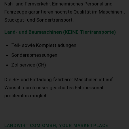
Nah- und Fernverkehr. Einheimisches Personal und
Fahrzeuge garantieren höchste Qualität im Maschinen-,
Stückgut- und Sondertransport.
Land- und Baumaschinen (KEINE Tiertransporte)
Teil- sowie Komplettladungen
Sonderabmessungen
Zollservice (CH)
Die Be- und Entladung fahrbarer Maschinen ist auf
Wunsch durch unser geschultes Fahrpersonal
problemlos möglich.
LANDWIRT.COM GMBH, YOUR MARKETPLACE