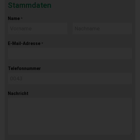
Stammdaten
Name
*
E-Mail-Adresse
*
Telefonnummer
Nachricht