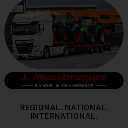
REGIONAL. NATIONAL.
INTERNATIONAL.