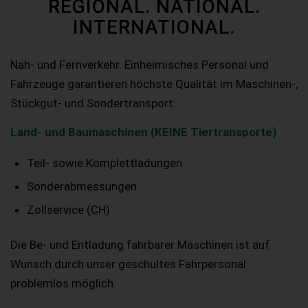
REGIONAL. NATIONAL.
INTERNATIONAL.
Nah- und Fernverkehr. Einheimisches Personal und
Fahrzeuge garantieren höchste Qualität im Maschinen-,
Stückgut- und Sondertransport.
Land- und Baumaschinen (KEINE Tiertransporte)
Teil- sowie Komplettladungen
Sonderabmessungen
Zollservice (CH)
Die Be- und Entladung fahrbarer Maschinen ist auf
Wunsch durch unser geschultes Fahrpersonal
problemlos möglich.