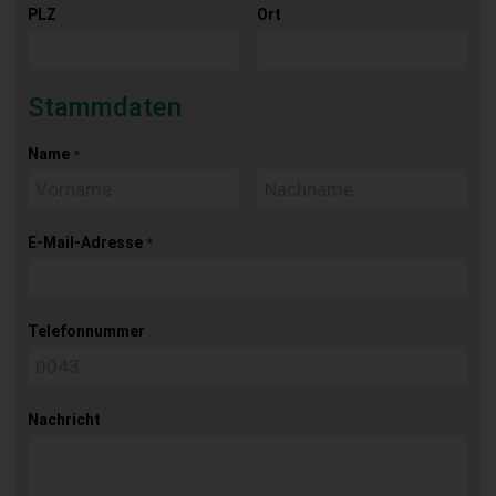
PLZ
Ort
Stammdaten
Name
*
E-Mail-Adresse
*
Telefonnummer
Nachricht