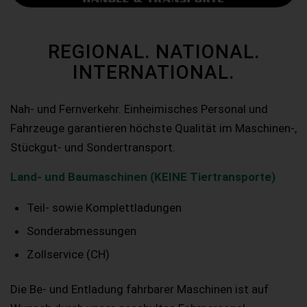
REGIONAL. NATIONAL.
INTERNATIONAL.
Nah- und Fernverkehr. Einheimisches Personal und
Fahrzeuge garantieren höchste Qualität im Maschinen-,
Stückgut- und Sondertransport.
Land- und Baumaschinen (KEINE Tiertransporte)
Teil- sowie Komplettladungen
Sonderabmessungen
Zollservice (CH)
Die Be- und Entladung fahrbarer Maschinen ist auf