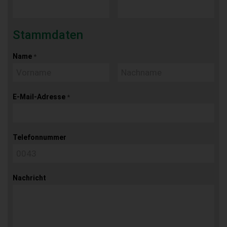
Stammdaten
Name
*
E-Mail-Adresse
*
Telefonnummer
Nachricht