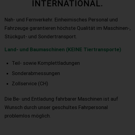
INTERNATIONAL.
Nah- und Fernverkehr. Einheimisches Personal und
Fahrzeuge garantieren höchste Qualität im Maschinen-,
Stückgut- und Sondertransport.
Land- und Baumaschinen (KEINE Tiertransporte)
Teil- sowie Komplettladungen
Sonderabmessungen
Zollservice (CH)
Die Be- und Entladung fahrbarer Maschinen ist auf
Wunsch durch unser geschultes Fahrpersonal
problemlos möglich.