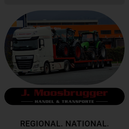
REGIONAL. NATIONAL.